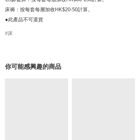
床褥：按每套每層加收HK$20-50計算。

床
你可能感興趣的商品