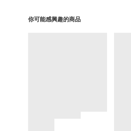
你可能感興趣的商品