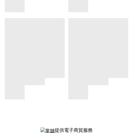
提供電子商貿服務