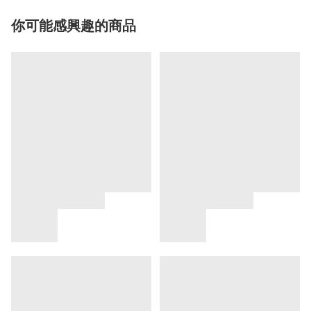
你可能感興趣的商品