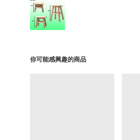
你可能感興趣的商品