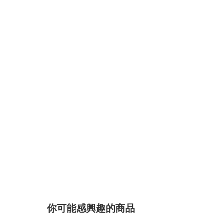
你可能感興趣的商品