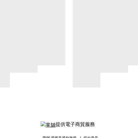
提供電子商貿服務