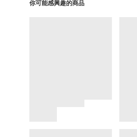
你可能感興趣的商品