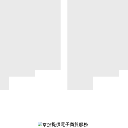
提供電子商貿服務