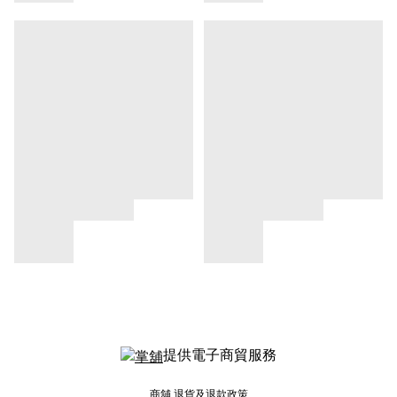
提供電子商貿服務
商舖
退貨及退款政策