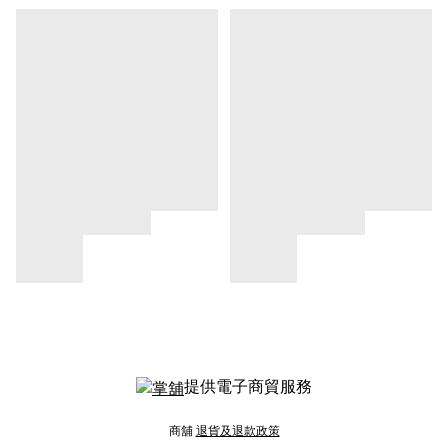
提供電子商貿服務
商舖
退貨及退款政策