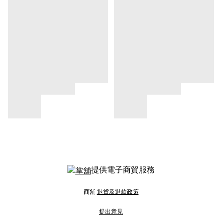
提供電子商貿服務
商舖
退貨及退款政策
提出意見