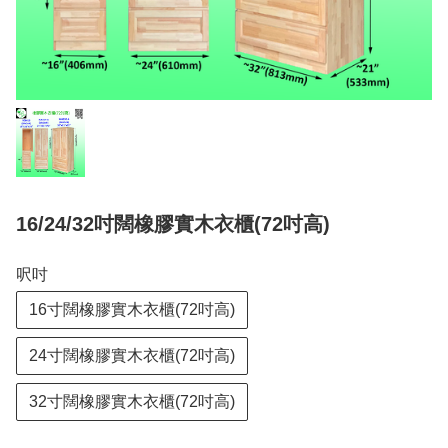
16/24/32吋闊橡膠實木衣櫃(72吋高)
呎吋
16寸闊橡膠實木衣櫃(72吋高)
24寸闊橡膠實木衣櫃(72吋高)
32寸闊橡膠實木衣櫃(72吋高)