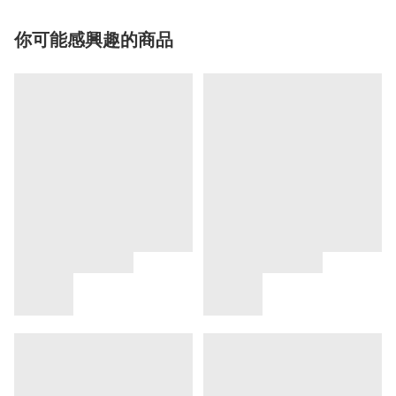
你可能感興趣的商品