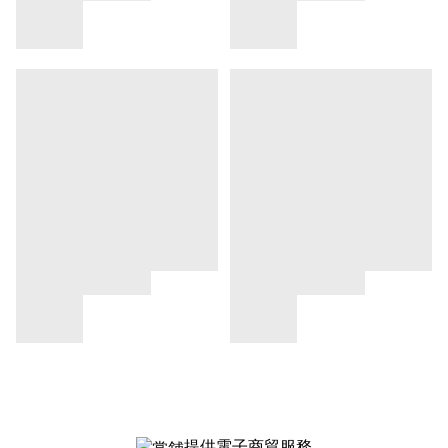
提供電子商貿服務