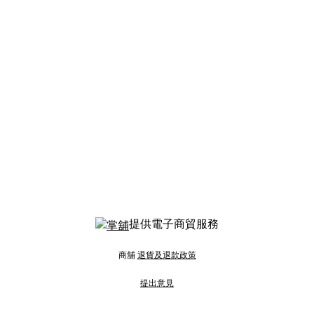
提供電子商貿服務
商舖
退貨及退款政策
提出意見