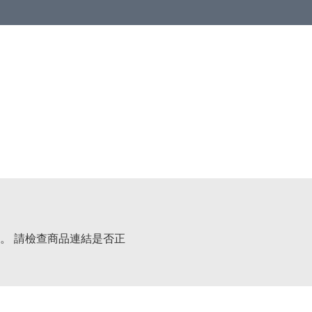
。 請檢查商品連結是否正