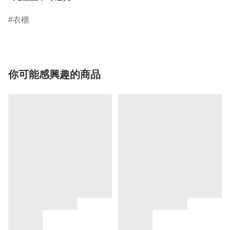
衣櫃
你可能感興趣的商品