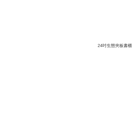
24吋生態夾板書櫃